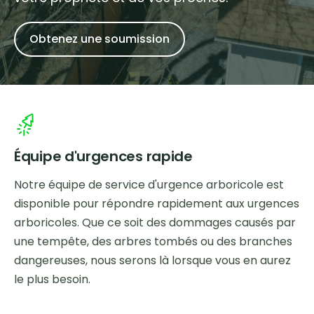
Obtenez une soumission
Équipe d'urgences rapide
Notre équipe de service d'urgence arboricole est
disponible pour répondre rapidement aux urgences
arboricoles. Que ce soit des dommages causés par
une tempête, des arbres tombés ou des branches
dangereuses, nous serons là lorsque vous en aurez
le plus besoin.