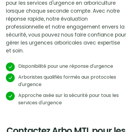
pour les services d'urgence en arboriculture
lorsque chaque seconde compte. Avec notre
réponse rapide, notre évaluation
professionnelle et notre engagement envers la
sécurité, vous pouvez nous faire confiance pour
gérer les urgences arboricoles avec expertise
et soin.
Disponibilité pour une réponse d'urgence
Arboristes qualifiés formés aux protocoles
d'urgence
Approche axée sur la sécurité pour tous les
services d'urgence
Contactez Arbo MTL pour les