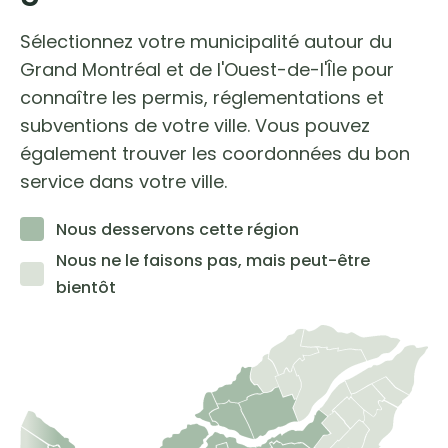
Sélectionnez votre municipalité autour du
Grand Montréal et de l'Ouest-de-l'Île pour
connaître les permis, réglementations et
subventions de votre ville. Vous pouvez
également trouver les coordonnées du bon
service dans votre ville.
Nous desservons cette région
Nous ne le faisons pas, mais peut-être
bientôt