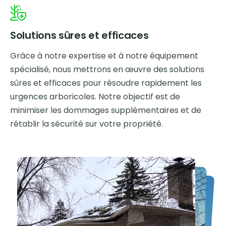
Solutions sûres et efficaces
Grâce à notre expertise et à notre équipement
spécialisé, nous mettrons en œuvre des solutions
sûres et efficaces pour résoudre rapidement les
urgences arboricoles. Notre objectif est de
minimiser les dommages supplémentaires et de
rétablir la sécurité sur votre propriété.