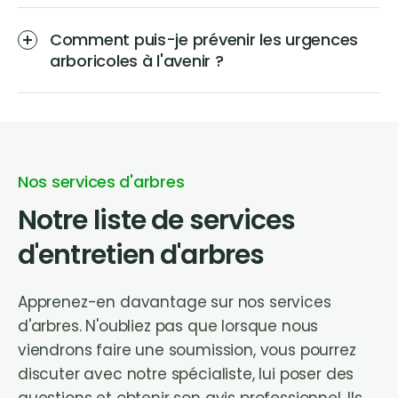
Comment puis-je prévenir les urgences
arboricoles à l'avenir ?
Nos services d'arbres
Notre liste de services
d'entretien d'arbres
Apprenez-en davantage sur nos services
d'arbres. N'oubliez pas que lorsque nous
viendrons faire une soumission, vous pourrez
discuter avec notre spécialiste, lui poser des
questions et obtenir son avis professionnel. Ils