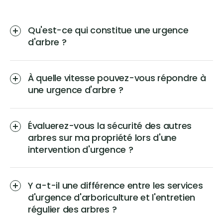
Qu'est-ce qui constitue une urgence
d'arbre ?
À quelle vitesse pouvez-vous répondre à
une urgence d'arbre ?
Évaluerez-vous la sécurité des autres
arbres sur ma propriété lors d'une
intervention d'urgence ?
Y a-t-il une différence entre les services
d'urgence d'arboriculture et l'entretien
régulier des arbres ?