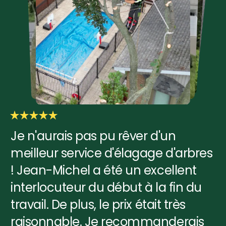
Je n'aurais pas pu rêver d'un
meilleur service d'élagage d'arbres
! Jean-Michel a été un excellent
interlocuteur du début à la fin du
travail. De plus, le prix était très
raisonnable. Je recommanderais