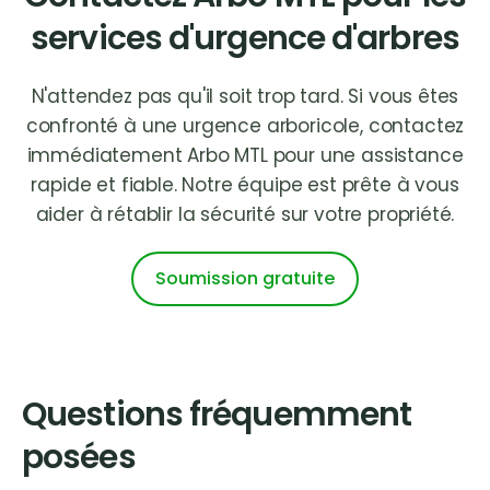
services d'urgence d'arbres
N'attendez pas qu'il soit trop tard. Si vous êtes
confronté à une urgence arboricole, contactez
immédiatement Arbo MTL pour une assistance
rapide et fiable. Notre équipe est prête à vous
aider à rétablir la sécurité sur votre propriété.
Soumission gratuite
Questions
fréquemment
posées