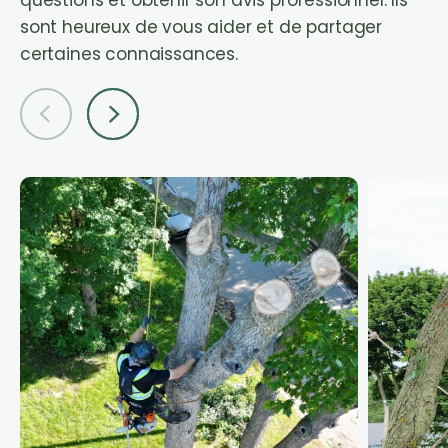
sont heureux de vous aider et de partager
certaines connaissances.