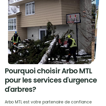
Pourquoi choisir Arbo MTL
pour les services d'urgence
d'arbres?
Arbo MTL est votre partenaire de confiance