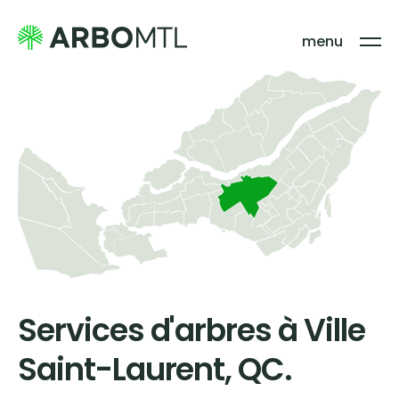
menu
Services d'arbres à Ville
Saint-Laurent, QC.