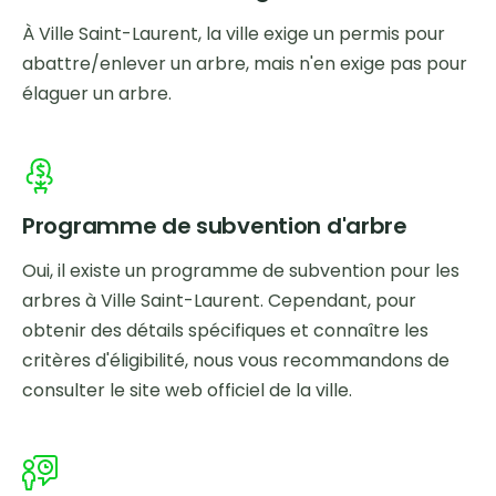
À Ville Saint-Laurent, la ville exige un permis pour
abattre/enlever un arbre, mais n'en exige pas pour
élaguer un arbre.
Programme de subvention d'arbre
Oui, il existe un programme de subvention pour les
arbres à Ville Saint-Laurent. Cependant, pour
obtenir des détails spécifiques et connaître les
critères d'éligibilité, nous vous recommandons de
consulter le site web officiel de la ville.