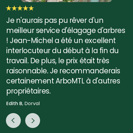
Je n'aurais pas pu rêver d'un
meilleur service d'élagage d'arbres
! Jean-Michel a été un excellent
interlocuteur du début à la fin du
travail. De plus, le prix était très
raisonnable. Je recommanderais
certainement ArboMTL à d'autres
propriétaires.
Edith B
, Dorval