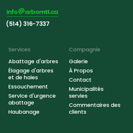
info
arbomtl
ca
(514) 316-7337
Services
Compagnie
Abattage d'arbres
Galerie
Élagage d'arbres
À Propos
et de haies
Contact
Essouchement
Municipalités
Service d'urgence
servies
abattage
Commentaires des
Haubanage
clients