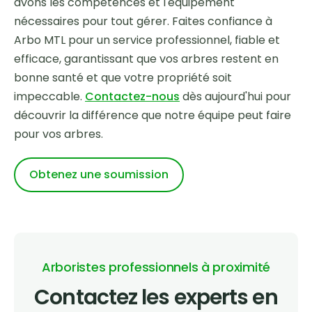
avons les compétences et l'équipement
nécessaires pour tout gérer. Faites confiance à
Arbo MTL pour un service professionnel, fiable et
efficace, garantissant que vos arbres restent en
bonne santé et que votre propriété soit
impeccable.
Contactez-nous
dès aujourd'hui pour
découvrir la différence que notre équipe peut faire
pour vos arbres.
Obtenez une soumission
Arboristes professionnels à proximité
Contactez les experts en