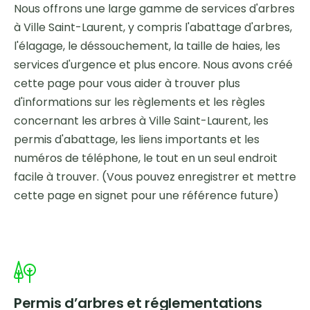
Nous offrons une large gamme de services d'arbres
à Ville Saint-Laurent, y compris l'abattage d'arbres,
l'élagage, le déssouchement, la taille de haies, les
services d'urgence et plus encore. Nous avons créé
cette page pour vous aider à trouver plus
d'informations sur les règlements et les règles
concernant les arbres à Ville Saint-Laurent, les
permis d'abattage, les liens importants et les
numéros de téléphone, le tout en un seul endroit
facile à trouver. (Vous pouvez enregistrer et mettre
cette page en signet pour une référence future)
Permis d’arbres et réglementations