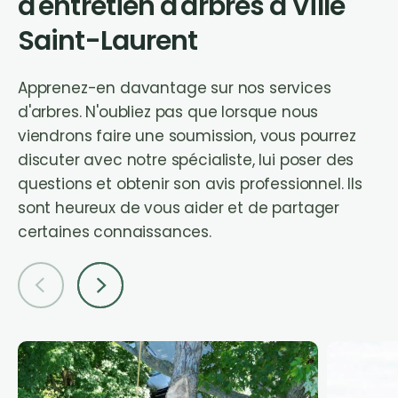
d'entretien d'arbres à Ville
Saint-Laurent
Apprenez-en davantage sur nos services
d'arbres. N'oubliez pas que lorsque nous
viendrons faire une soumission, vous pourrez
discuter avec notre spécialiste, lui poser des
questions et obtenir son avis professionnel. Ils
sont heureux de vous aider et de partager
certaines connaissances.