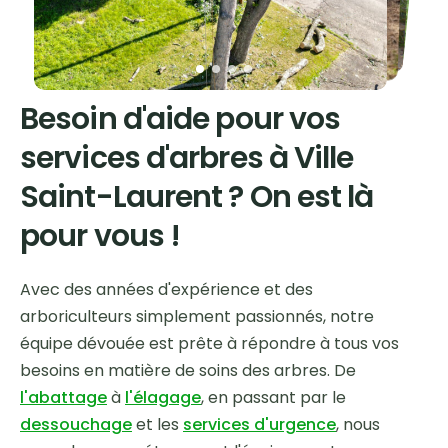
Besoin d'aide pour vos
services d'arbres à Ville
Saint-Laurent ? On est là
pour vous !
Avec des années d'expérience et des
arboriculteurs simplement passionnés, notre
équipe dévouée est prête à répondre à tous vos
besoins en matière de soins des arbres. De
l'abattage
à
l'élagage
, en passant par le
dessouchage
et les
services d'urgence
, nous