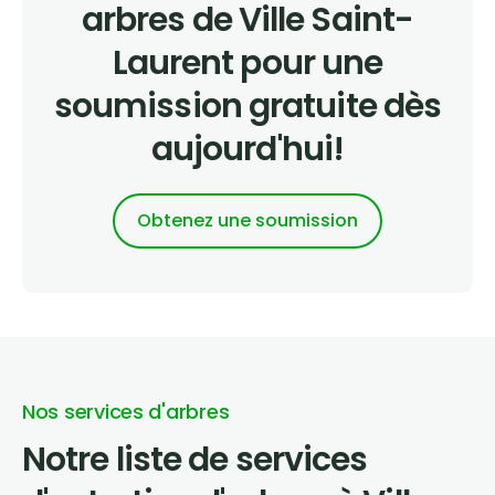
arbres de Ville Saint-
Laurent pour une
soumission gratuite dès
aujourd'hui!
Obtenez une soumission
Nos services d'arbres
Notre liste de services