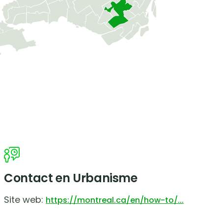
Contact en Urbanisme
Site web:
https://montreal.ca/en/how-to/...