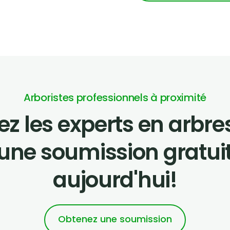
Arboristes professionnels à proximité
z les experts en arbr
une soumission gratui
aujourd'hui!
Obtenez une soumission