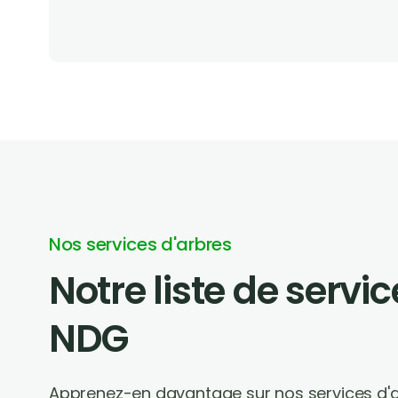
Nos services d'arbres
Notre liste de servi
NDG
Apprenez-en davantage sur nos services d'ar