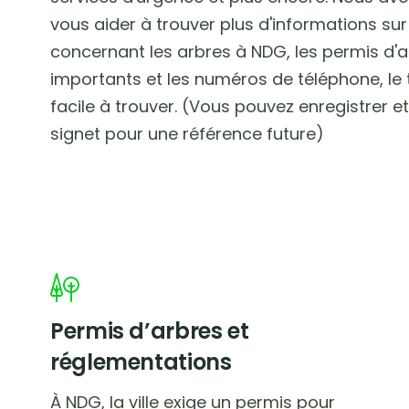
vous aider à trouver plus d'informations sur
concernant les arbres à NDG, les permis d'ab
importants et les numéros de téléphone, le 
facile à trouver. (Vous pouvez enregistrer 
signet pour une référence future)
Permis d’arbres et
réglementations
À NDG, la ville exige un permis pour