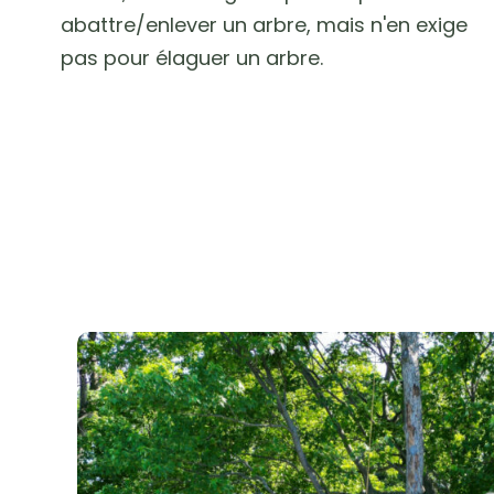
abattre/enlever un arbre, mais n'en exige
pas pour élaguer un arbre.