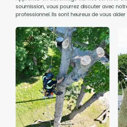
soumission, vous pourrez discuter avec notre 
professionnel. Ils sont heureux de vous aide