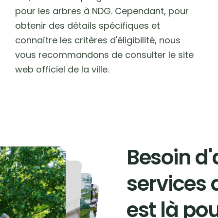
pour les arbres à NDG. Cependant, pour
obtenir des détails spécifiques et
connaître les critères d'éligibilité, nous
vous recommandons de consulter le site
web officiel de la ville.
Besoin d'
services 
est là pou