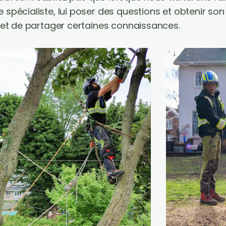
spécialiste, lui poser des questions et obtenir son
r et de partager certaines connaissances.