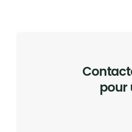
Contacte
pour 