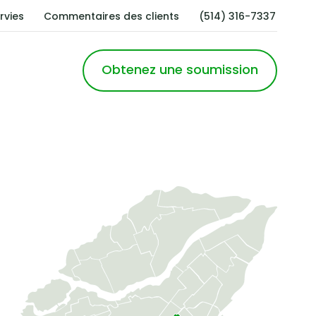
rvies
Commentaires des clients
(514) 316-7337
Obtenez une soumission