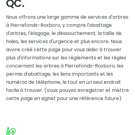
QC.
Nous offrons une large gamme de services d'arbres
à Pierrefonds-Roxboro, y compris l'abattage
d'arbres, l'élagage, le déssouchement, la taille de
haies, les services d'urgence et plus encore. Nous
avons créé cette page pour vous aider à trouver
plus d'informations sur les règlements et les règles
concernant les arbres à Pierrefonds-Roxboro, les
permis d'abattage, les liens importants et les
numéros de téléphone, le tout en un seul endroit
facile à trouver. (Vous pouvez enregistrer et mettre
cette page en signet pour une référence future)