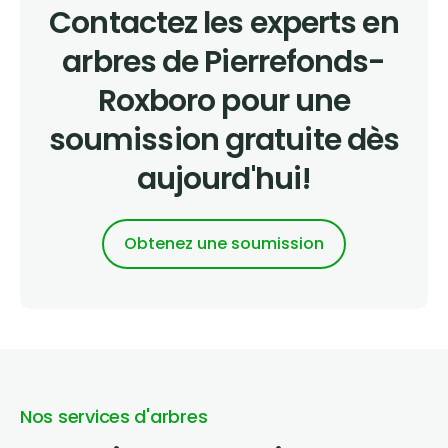
Contactez les experts en
arbres de Pierrefonds-
Roxboro pour une
soumission gratuite dès
aujourd'hui!
Obtenez une soumission
Nos services d'arbres