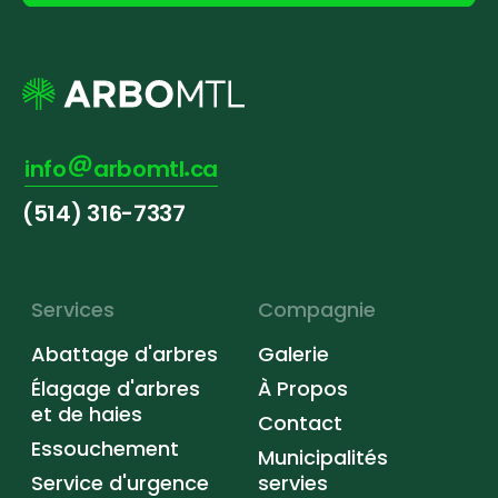
info
arbomtl
ca
(514) 316-7337
Services
Compagnie
Abattage d'arbres
Galerie
Élagage d'arbres
À Propos
et de haies
Contact
Essouchement
Municipalités
Service d'urgence
servies