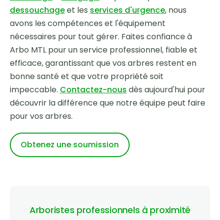
dessouchage
et les
services d'urgence
, nous
avons les compétences et l'équipement
nécessaires pour tout gérer. Faites confiance à
Arbo MTL pour un service professionnel, fiable et
efficace, garantissant que vos arbres restent en
bonne santé et que votre propriété soit
impeccable.
Contactez-nous
dès aujourd'hui pour
découvrir la différence que notre équipe peut faire
pour vos arbres.
Obtenez une soumission
Arboristes professionnels à proximité