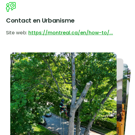
Contact en Urbanisme
Site web:
https://montreal.ca/en/how-to/...