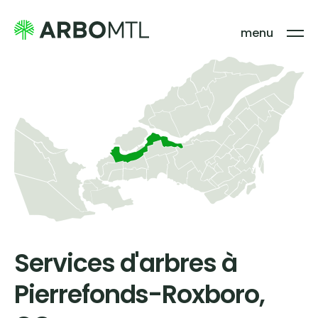
menu
Services d'arbres à
Pierrefonds-Roxboro,