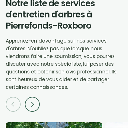
Notre liste de services
d'entretien d'arbres à
Pierrefonds-Roxboro
Apprenez-en davantage sur nos services
d'arbres. N'oubliez pas que lorsque nous
viendrons faire une soumission, vous pourrez
discuter avec notre spécialiste, lui poser des
questions et obtenir son avis professionnel. Ils
sont heureux de vous aider et de partager
certaines connaissances.