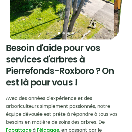
Besoin d'aide pour vos
services d'arbres à
Pierrefonds-Roxboro ? On
est là pour vous !
Avec des années d'expérience et des
arboriculteurs simplement passionnés, notre
équipe dévouée est prête à répondre à tous vos
besoins en matière de soins des arbres. De
l'abattage
à
l'élagage
, en passant par le