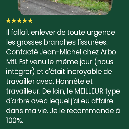
Il fallait enlever de toute urgence
les grosses branches fissurées.
Contacté Jean-Michel chez Arbo
Mtl. Est venu le même jour (nous
intégrer) et c'était incroyable de
travailler avec. Honnête et
travailleur. De loin, le MEILLEUR type
d'arbre avec lequel j'ai eu affaire
dans ma vie. Je le recommande à
100%.