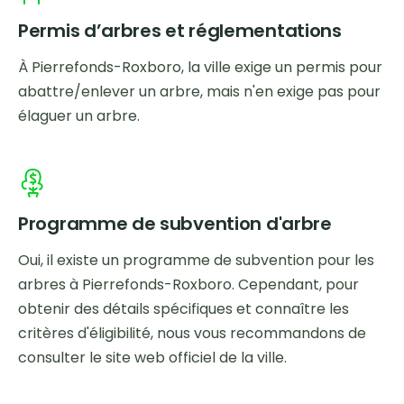
Permis d’arbres et réglementations
À Pierrefonds-Roxboro, la ville exige un permis pour
abattre/enlever un arbre, mais n'en exige pas pour
élaguer un arbre.
Programme de subvention d'arbre
Oui, il existe un programme de subvention pour les
arbres à Pierrefonds-Roxboro. Cependant, pour
obtenir des détails spécifiques et connaître les
critères d'éligibilité, nous vous recommandons de
consulter le site web officiel de la ville.